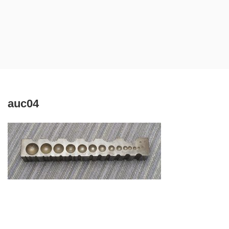
auc04