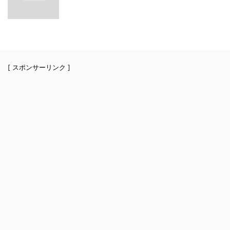
[ スポンサーリンク ]